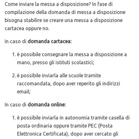
Come inviare la messa a disposizione? In fase di
compilazione della domanda di messa a disposizione
bisogna stabilire se creare una messa a disposizione
cartacea oppure no.
In caso di
domanda cartacea:
è possibile consegnare la messa a disposizione a
mano, presso gli istituti scolastici;
è possibile inviarla alle scuole tramite
raccomandata, dopo aver reperito gli indirizzi
email;
In caso di
domanda online:
è possibile inviarla in autonomia tramite casella di
posta ordinaria oppure tramite PEC (Posta
Elettronica Certificata), dopo aver cercato gli