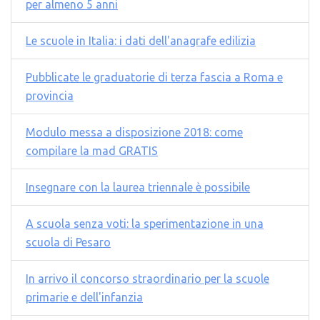
per almeno 5 anni
Le scuole in Italia: i dati dell'anagrafe edilizia
Pubblicate le graduatorie di terza fascia a Roma e
provincia
Modulo messa a disposizione 2018: come
compilare la mad GRATIS
Insegnare con la laurea triennale è possibile
A scuola senza voti: la sperimentazione in una
scuola di Pesaro
In arrivo il concorso straordinario per la scuole
primarie e dell'infanzia