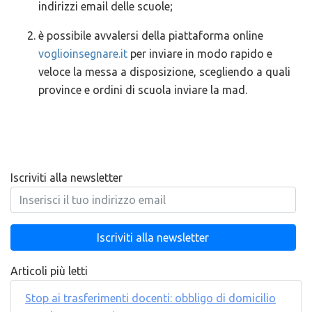
indirizzi email delle scuole;
è possibile avvalersi della piattaforma online
voglioinsegnare.it
per inviare in modo rapido e
veloce la messa a disposizione, scegliendo a quali
province e ordini di scuola inviare la mad.
Iscriviti alla newsletter
Articoli più letti
Stop ai trasferimenti docenti: obbligo di domicilio